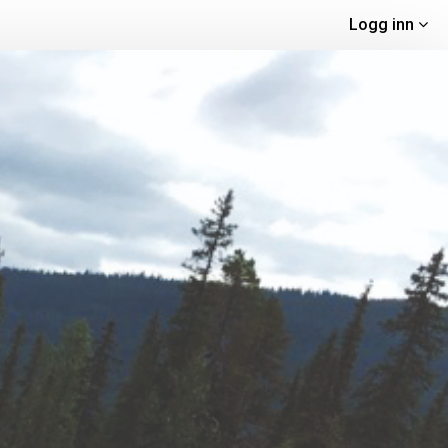
Logg inn