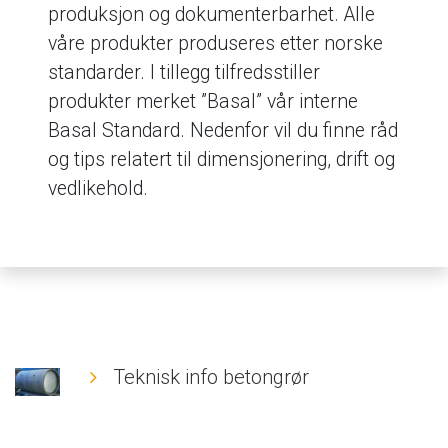
produksjon og dokumenterbarhet. Alle
våre produkter produseres etter norske
standarder. I tillegg tilfredsstiller
produkter merket ”Basal” vår interne
Basal Standard. Nedenfor vil du finne råd
og tips relatert til dimensjonering, drift og
vedlikehold.
Teknisk info betongrør