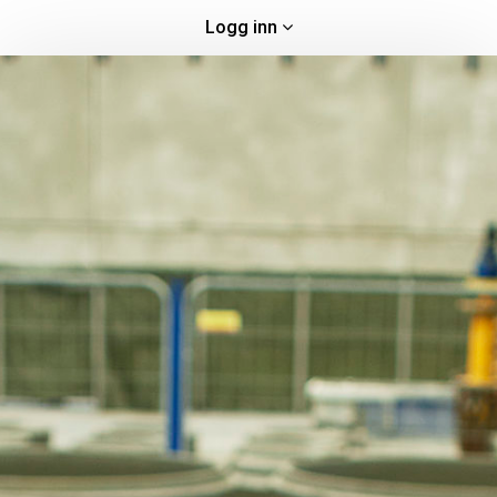
Logg inn