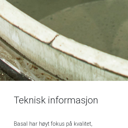
Teknisk informasjon
Basal har høyt fokus på kvalitet,