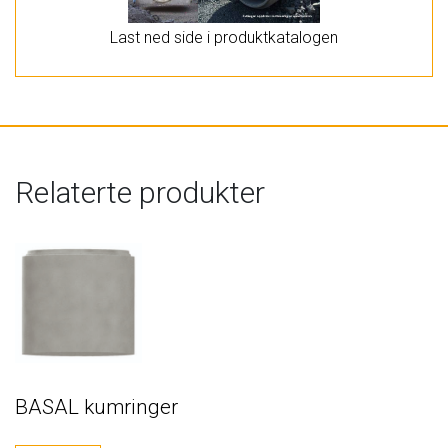
Last ned side i produktkatalogen
Relaterte produkter
BASAL kumringer