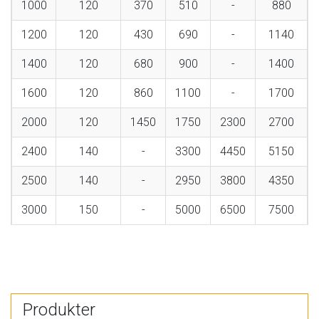
1000
120
370
510
-
880
1200
120
430
690
-
1140
1400
120
680
900
-
1400
1600
120
860
1100
-
1700
2000
120
1450
1750
2300
2700
2400
140
-
3300
4450
5150
2500
140
-
2950
3800
4350
3000
150
-
5000
6500
7500
Produkter